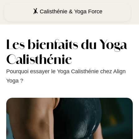
🤸
Calisthénie & Yoga Force
Les bienfaits du Yoga
Calisthénie
Pourquoi essayer le Yoga Calisthénie chez Align
Yoga ?