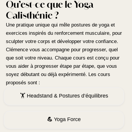
Qu’est-ce que le Yoga
Calisthénie ?
Une pratique unique qui mêle postures de yoga et
exercices inspirés du renforcement musculaire, pour
sculpter votre corps et développer votre confiance.
Clémence vous accompagne pour progresser, quel
que soit votre niveau. Chaque cours est conçu pour
vous aider à progresser étape par étape, que vous
soyez débutant ou déjà expérimenté. Les cours
proposés sont :
🏋 Headstand & Postures d’équilibres
💪
Yoga Force