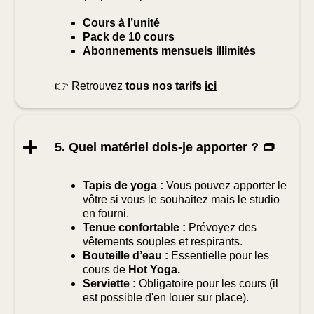
Cours à l’unité
Pack de 10 cours
Abonnements mensuels illimités
👉 Retrouvez
tous nos tarifs
ici
5. Quel matériel dois-je apporter ? 👝
Tapis de yoga :
Vous pouvez apporter le
vôtre si vous le souhaitez mais le studio
en fourni.
Tenue confortable :
Prévoyez des
vêtements souples et respirants.
Bouteille d’eau :
Essentielle pour les
cours de
Hot Yoga.
Serviette :
Obligatoire pour les cours (il
est possible d'en louer sur place).