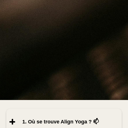
1. Où se trouve Align Yoga ? 📫