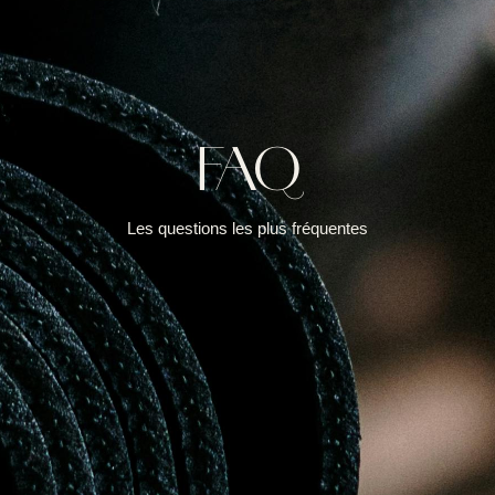
FAQ
Les questions les plus fréquentes