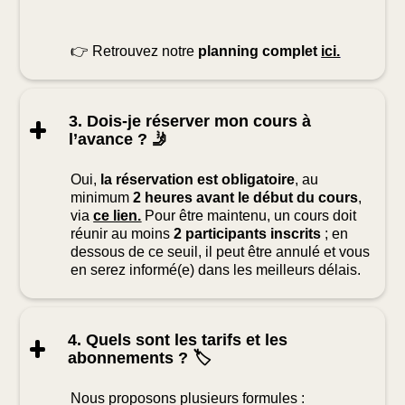
👉 Retrouvez notre
planning complet
ici.
3. Dois-je réserver mon cours à
l’avance ? 🤳
Oui,
la réservation est obligatoire
, au
minimum
2 heures avant le début du cours
,
via
ce lien.
Pour être maintenu, un cours doit
réunir au moins
2 participants inscrits
; en
dessous de ce seuil, il peut être annulé et vous
en serez informé(e) dans les meilleurs délais.
4. Quels sont les tarifs et les
abonnements ? 🏷️
Nous proposons plusieurs formules :